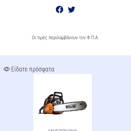
Οι τιμές περιλαμβάνουν τον Φ.Π.Α.
Είδατε πρόσφατα