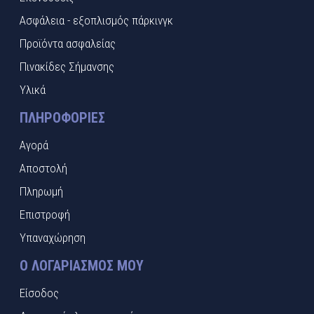
Ασφάλεια - εξοπλισμός πάρκινγκ
Προϊόντα ασφαλείας
Πινακίδες Σήμανσης
Υλικά
ΠΛΗΡΟΦΟΡΊΕΣ
Αγορά
Αποστολή
Πληρωμή
Επιστροφή
Υπαναχώρηση
Ο ΛΟΓΑΡΙΑΣΜΌΣ ΜΟΥ
Είσοδος