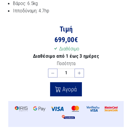
Βάρος: 6.5kg
Ιπποδύναμη: 4.7hp
Τιμή
699,00
€
Διαθέσιμο
Διαθέσιμο από 1 έως 3 ημέρες
Ποσότητα
Αγορά