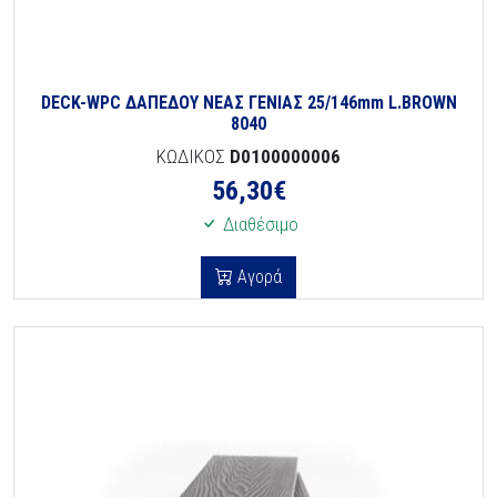
DECK-WPC ΔΑΠΕΔΟΥ ΝΕΑΣ ΓΕΝΙΑΣ 25/146mm L.BROWN
8040
ΚΩΔΙΚΟΣ
D0100000006
56,30
€
Διαθέσιμο
Αγορά