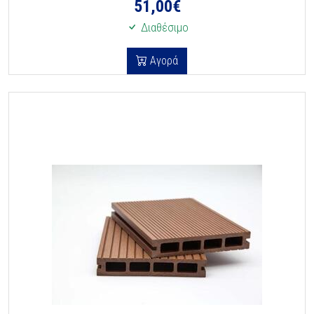
51,00
€
Διαθέσιμο
Αγορά