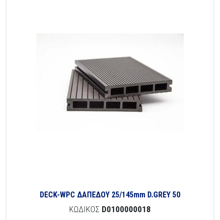
DECK-WPC ΔΑΠΕΔΟΥ 25/145mm D.GREY 50
ΚΩΔΙΚΟΣ
D0100000018