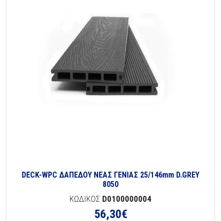
DECK-WPC ΔΑΠΕΔΟΥ ΝΕΑΣ ΓΕΝΙΑΣ 25/146mm D.GREY
8050
ΚΩΔΙΚΟΣ
D0100000004
56,30
€