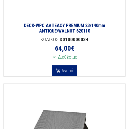
DECK-WPC ΔΑΠΕΔΟΥ PREMIUM 23/140mm
ANTIQUE/WALNUT 620110
ΚΩΔΙΚΟΣ
D0100000034
64,00
€
Διαθέσιμο
Αγορά