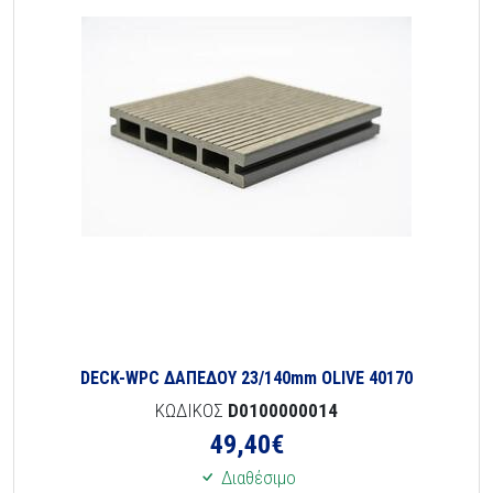
DECK-WPC ΔΑΠΕΔΟΥ 23/140mm OLIVE 40170
ΚΩΔΙΚΟΣ
D0100000014
49,40
€
Διαθέσιμο