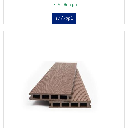
Διαθέσιμο
Αγορά