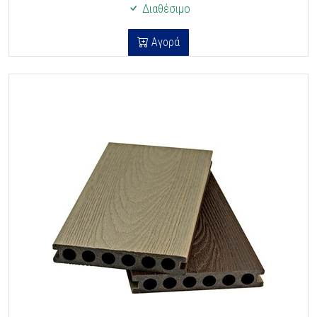
Διαθέσιμο
Αγορά