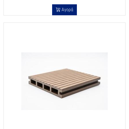
Αγορά