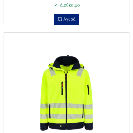
Διαθέσιμο
Αγορά