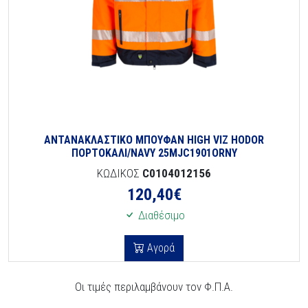
ΑΝΤΑΝΑΚΛΑΣΤΙΚΟ ΜΠΟΥΦΑΝ HIGH VIZ HODOR
ΠΟΡΤΟΚΑΛΙ/NAVY 25MJC1901ORNY
ΚΩΔΙΚΟΣ
C0104012156
120,40
€
Διαθέσιμο
Αγορά
Οι τιμές περιλαμβάνουν τον Φ.Π.Α.