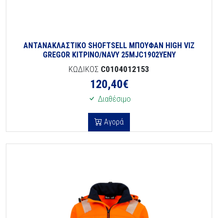
ΑΝΤΑΝΑΚΛΑΣΤΙΚΟ SHOFTSELL ΜΠΟΥΦΑΝ HIGH VIZ
GREGOR ΚΙΤΡΙΝΟ/NAVY 25MJC1902YENY
ΚΩΔΙΚΟΣ
C0104012153
120,40
€
Διαθέσιμο
Αγορά