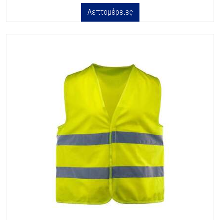
Λεπτομέρειες