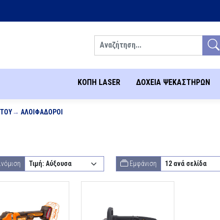
Αναζήτηση
ΚΟΠΗ LASER
ΔΟΧΕΙΑ ΨΕΚΑΣΤΗΡΩΝ
ΉΤΟΥ
ΑΛΟΙΦΑΔΌΡΟΙ
ινόμιση
Εμφάνιση