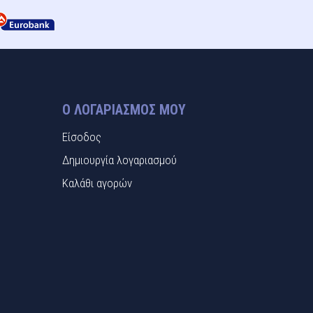
Ο ΛΟΓΑΡΙΑΣΜΌΣ ΜΟΥ
Είσοδος
Δημιουργία λογαριασμού
Καλάθι αγορών