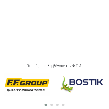
Οι τιμές περιλαμβάνουν τον Φ.Π.Α.