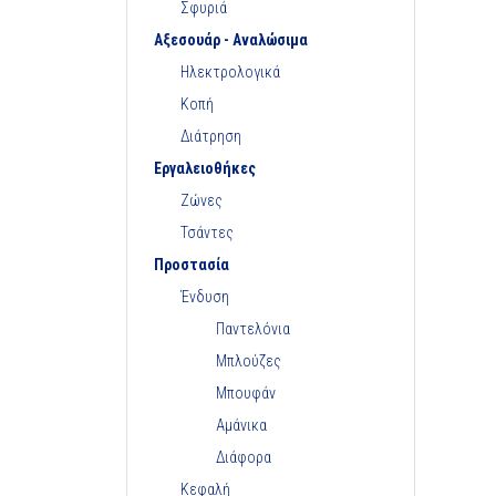
Σφυριά
Αξεσουάρ - Αναλώσιμα
Ηλεκτρολογικά
Κοπή
Διάτρηση
Εργαλειοθήκες
Ζώνες
Τσάντες
Προστασία
Ένδυση
Παντελόνια
Μπλούζες
Μπουφάν
Αμάνικα
Διάφορα
Κεφαλή