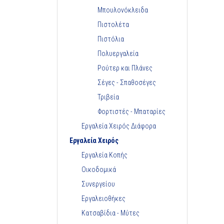
Μπουλονόκλειδα
Πιστολέτα
Πιστόλια
Πολυεργαλεία
Ρούτερ και Πλάνες
Σέγες - Σπαθοσέγες
Τριβεία
Φορτιστές - Μπαταρίες
Εργαλεία Χειρός Διάφορα
Εργαλεία Χειρός
Εργαλεία Κοπής
Οικοδομικά
Συνεργείου
Εργαλειοθήκες
Κατσαβίδια - Μύτες