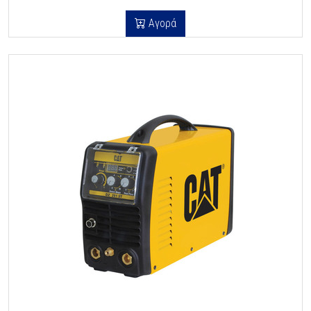
Αγορά