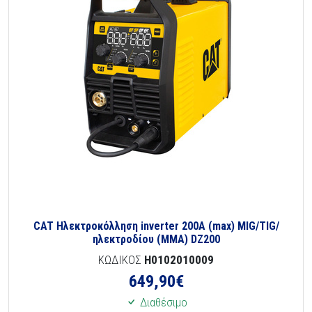
CAT Ηλεκτροκόλληση inverter 200A (max) MIG/TIG/
ηλεκτροδίου (MMA) DZ200
ΚΩΔΙΚΟΣ
H0102010009
649,90
€
Διαθέσιμο