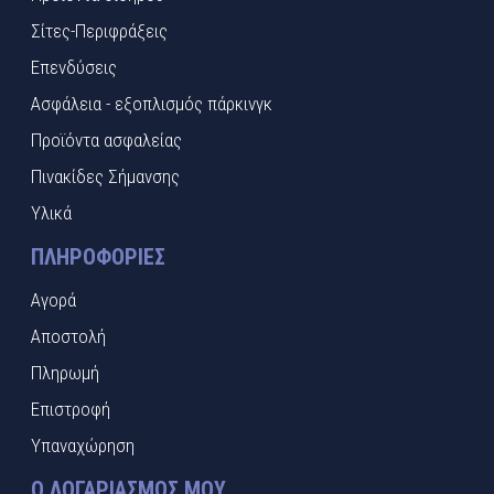
Σίτες-Περιφράξεις
Επενδύσεις
Ασφάλεια - εξοπλισμός πάρκινγκ
Προϊόντα ασφαλείας
Πινακίδες Σήμανσης
Υλικά
ΠΛΗΡΟΦΟΡΊΕΣ
Αγορά
Αποστολή
Πληρωμή
Επιστροφή
Υπαναχώρηση
Ο ΛΟΓΑΡΙΑΣΜΌΣ ΜΟΥ