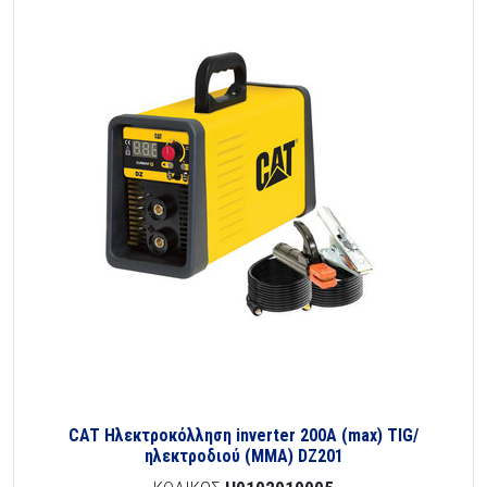
CAT Ηλεκτροκόλληση inverter 200A (max) TIG/
ηλεκτροδιού (MMA) DZ201