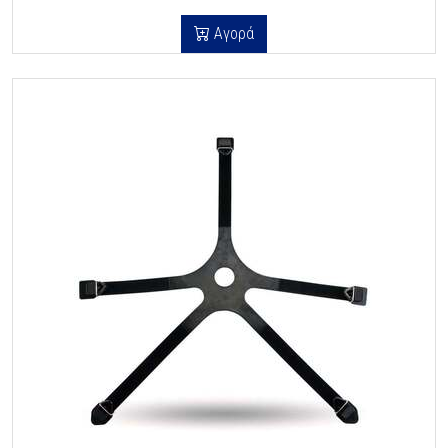
Αγορά