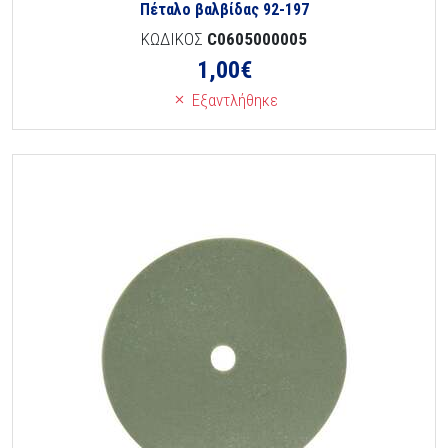
Πέταλο βαλβίδας 92-197
ΚΩΔΙΚΟΣ
C0605000005
1,00
€
Εξαντλήθηκε