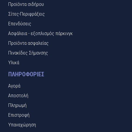
Προϊόντα σιδήρου
Σίτες-Περιφράξεις
Επενδύσεις
Ασφάλεια - εξοπλισμός πάρκινγκ
Προϊόντα ασφαλείας
Πινακίδες Σήμανσης
Υλικά
ΠΛΗΡΟΦΟΡΊΕΣ
Αγορά
Αποστολή
Πληρωμή
Επιστροφή
Υπαναχώρηση