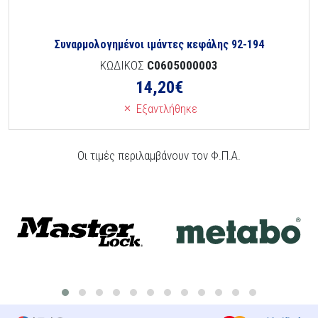
Συναρμολογημένοι ιμάντες κεφάλης 92-194
ΚΩΔΙΚΟΣ
C0605000003
14,20
€
Εξαντλήθηκε
Οι τιμές περιλαμβάνουν τον Φ.Π.Α.