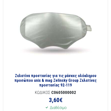
Ζελατίνα προστασίας για τις μάσκες ολόκληρου
προσώπου unix & mag Zelinsky Group Ζελατίνες
προστασίας 92-119
ΚΩΔΙΚΟΣ
C0605000002
3,60
€
Διαθέσιμο