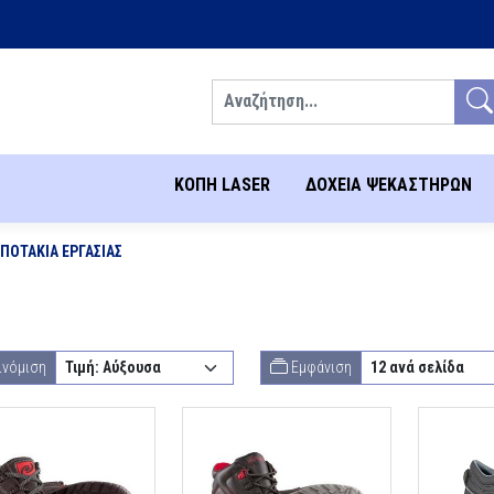
Αναζήτηση
ΚΟΠΗ LASER
ΔΟΧΕΙΑ ΨΕΚΑΣΤΗΡΩΝ
ΠΟΤΆΚΙΑ ΕΡΓΑΣΊΑΣ
ινόμιση
Εμφάνιση