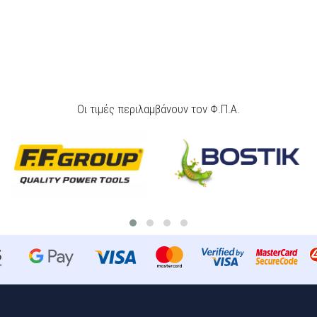
Οι τιμές περιλαμβάνουν τον Φ.Π.Α.