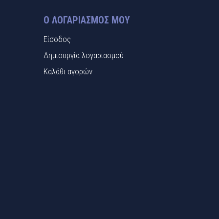
Ο ΛΟΓΑΡΙΑΣΜΌΣ ΜΟΥ
Είσοδος
Δημιουργία λογαριασμού
Καλάθι αγορών