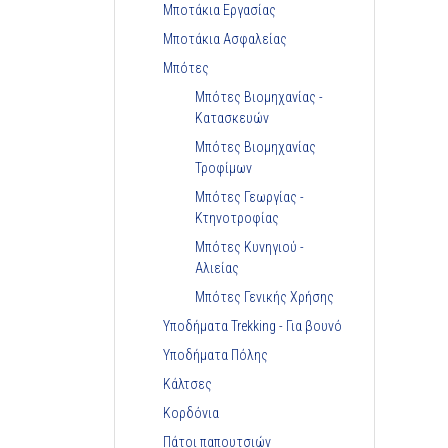
Μποτάκια Εργασίας
Μποτάκια Ασφαλείας
Μπότες
Μπότες Βιομηχανίας -
Κατασκευών
Μπότες Βιομηχανίας
Τροφίμων
Μπότες Γεωργίας -
Κτηνοτροφίας
Μπότες Κυνηγιού -
Αλιείας
Μπότες Γενικής Χρήσης
Υποδήματα Trekking - Για βουνό
Υποδήματα Πόλης
Κάλτσες
Κορδόνια
Πάτοι παπουτσιών