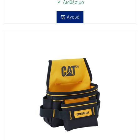
Διαθέσιμο
Αγορά