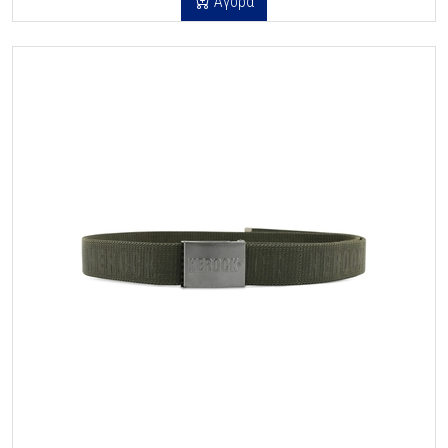
Αγορά