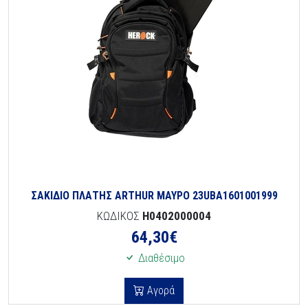
ΣΑΚΙΔΙΟ ΠΛΑΤΗΣ ARTHUR ΜΑΥΡΟ 23UBA1601001999
ΚΩΔΙΚΟΣ
H0402000004
64,30
€
Διαθέσιμο
Αγορά