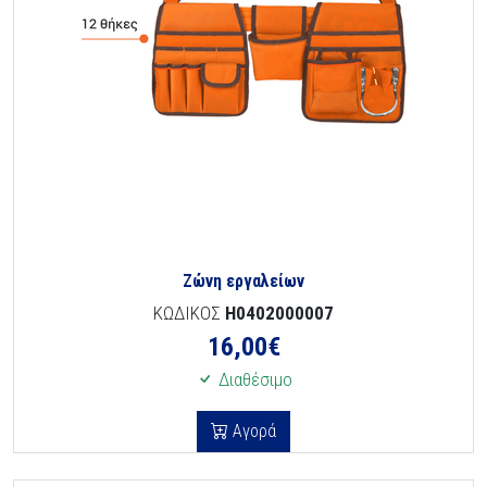
Ζώνη εργαλείων
ΚΩΔΙΚΟΣ
H0402000007
16,00
€
Διαθέσιμο
Αγορά