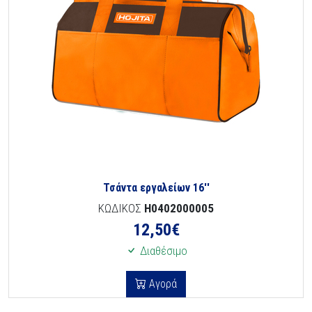
Τσάντα εργαλείων 16''
ΚΩΔΙΚΟΣ
H0402000005
12,50
€
Διαθέσιμο
Αγορά