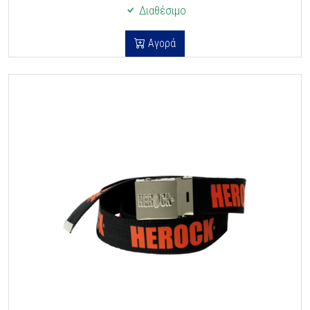
Διαθέσιμο
Αγορά