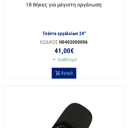
Τσάντα εργαλείων 24''
ΚΩΔΙΚΟΣ
H0402000006
41,00
€
Διαθέσιμο
Αγορά