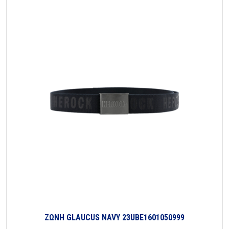
ΖΩΝΗ GLAUCUS NAVY 23UBE1601050999