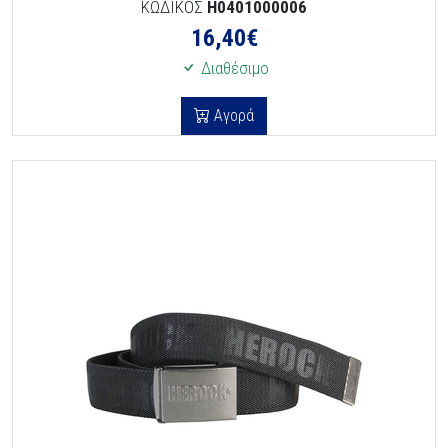
ΚΩΔΙΚΟΣ
H0401000006
16,40
€
Διαθέσιμο
Αγορά