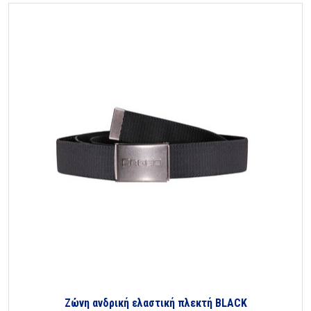
Ζώνη ανδρική ελαστική πλεκτή BLACK