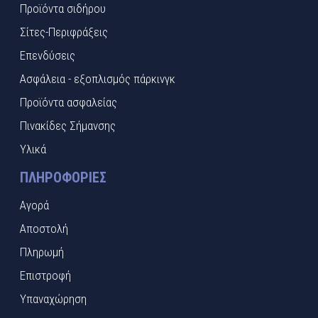
Προϊόντα σιδήρου
Σίτες-Περιφράξεις
Επενδύσεις
Ασφάλεια - εξοπλισμός πάρκινγκ
Προϊόντα ασφαλείας
Πινακίδες Σήμανσης
Υλικά
ΠΛΗΡΟΦΟΡΊΕΣ
Αγορά
Αποστολή
Πληρωμή
Επιστροφή
Υπαναχώρηση