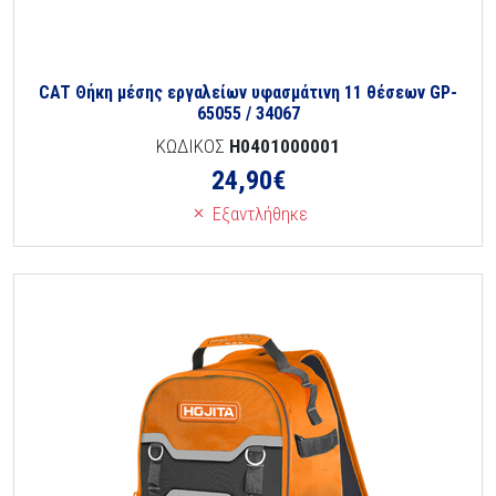
CAT Θήκη μέσης εργαλείων υφασμάτινη 11 θέσεων GP-
65055 / 34067
ΚΩΔΙΚΟΣ
H0401000001
24,90
€
Εξαντλήθηκε