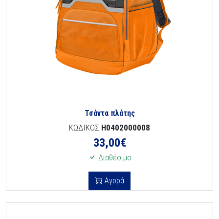
Τσάντα πλάτης
ΚΩΔΙΚΟΣ
H0402000008
33,00
€
Διαθέσιμο
Αγορά