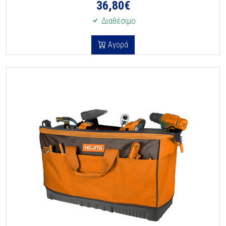
36,80
€
Διαθέσιμο
Αγορά