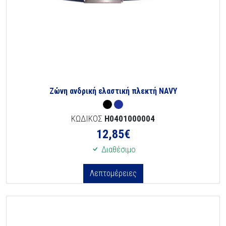
Ζώνη ανδρική ελαστική πλεκτή NAVY
ΚΩΔΙΚΟΣ
H0401000004
12,85
€
Διαθέσιμο
Λεπτομέρειες