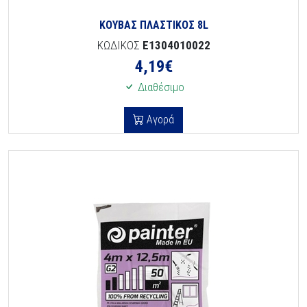
ΚΟΥΒΑΣ ΠΛΑΣΤΙΚΟΣ 8L
ΚΩΔΙΚΟΣ
E1304010022
4,19
€
Διαθέσιμο
Αγορά