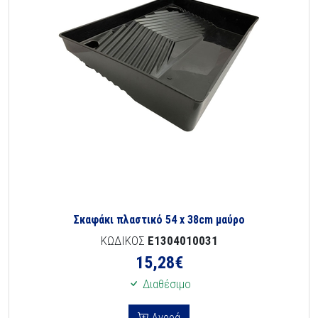
Σκαφάκι πλαστικό 54 x 38cm μαύρο
ΚΩΔΙΚΟΣ
E1304010031
15,28
€
Διαθέσιμο
Αγορά