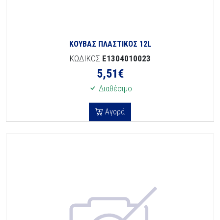
ΚΟΥΒΑΣ ΠΛΑΣΤΙΚΟΣ 12L
ΚΩΔΙΚΟΣ
E1304010023
5,51
€
Διαθέσιμο
Αγορά