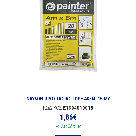
ΝΑΥΛΟΝ ΠΡΟΣΤΑΣΙΑΣ LDPE 4Χ5Μ, 15 ΜΥ
ΚΩΔΙΚΟΣ
E1304010018
1,86
€
Διαθέσιμο