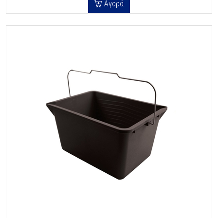
Αγορά