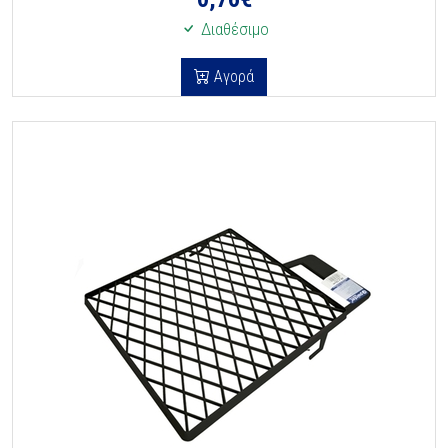
Διαθέσιμο
Αγορά