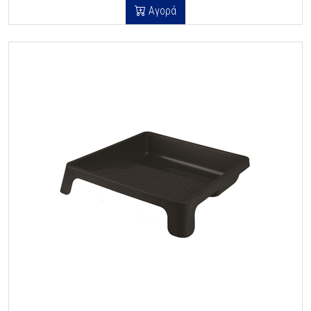
Αγορά