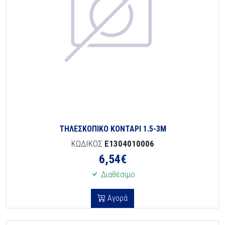
ΤΗΛΕΣΚΟΠΙΚΟ ΚΟΝΤΑΡΙ 1.5-3Μ
ΚΩΔΙΚΟΣ
E1304010006
6,54
€
Διαθέσιμο
Αγορά