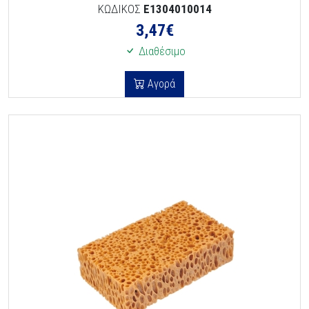
ΚΩΔΙΚΟΣ
E1304010014
3,47
€
Διαθέσιμο
Αγορά