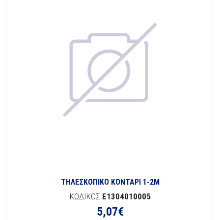
ΤΗΛΕΣΚΟΠΙΚΟ ΚΟΝΤΑΡΙ 1-2Μ
ΚΩΔΙΚΟΣ
E1304010005
5,07
€