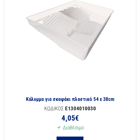
Κάλυμμα για σκαφάκι πλαστικό 54 x 38cm
ΚΩΔΙΚΟΣ
E1304010030
4,05
€
Διαθέσιμο