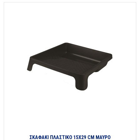
ΣΚΑΦΑΚΙ ΠΛΑΣΤΙΚΟ 15Χ29 CM ΜΑΥΡΟ