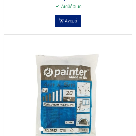
Διαθέσιμο
Αγορά