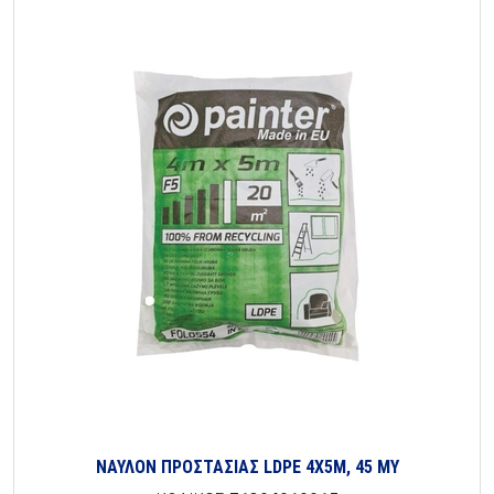
ΝΑΥΛΟΝ ΠΡΟΣΤΑΣΙΑΣ LDPE 4Χ5Μ, 45 ΜΥ