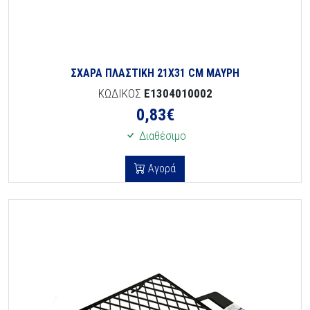
ΣΧΑΡΑ ΠΛΑΣΤΙΚΗ 21Χ31 CM ΜΑΥΡΗ
ΚΩΔΙΚΟΣ
E1304010002
0,83
€
Διαθέσιμο
Αγορά