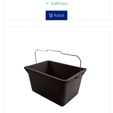
Διαθέσιμο
Αγορά