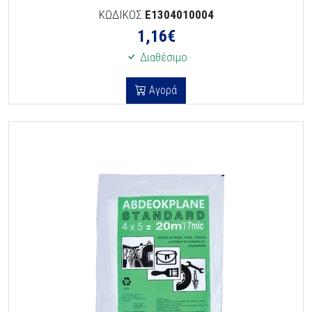
ΚΩΔΙΚΟΣ
E1304010004
1,16
€
Διαθέσιμο
Αγορά