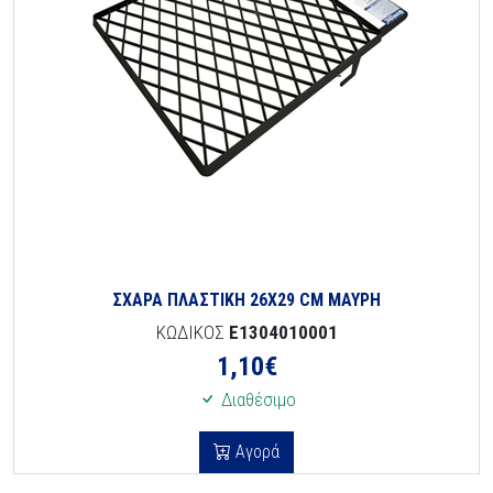
ΣΧΑΡΑ ΠΛΑΣΤΙΚΗ 26Χ29 CM ΜΑΥΡΗ
ΚΩΔΙΚΟΣ
E1304010001
1,10
€
Διαθέσιμο
Αγορά