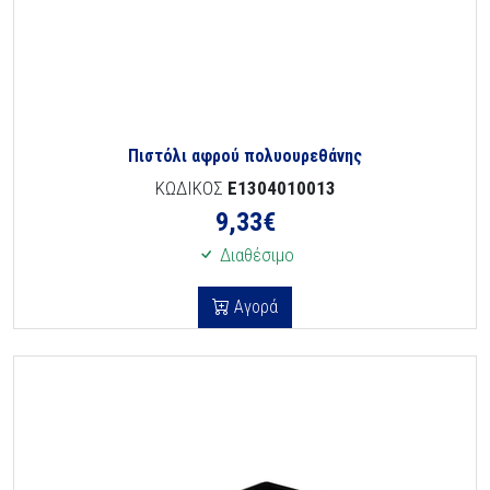
Πιστόλι αφρού πολυουρεθάνης
ΚΩΔΙΚΟΣ
E1304010013
9,33
€
Διαθέσιμο
Αγορά