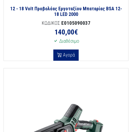
12 - 18 Volt Προβολέας Εργοταξίου Μπαταρίας BSA 12-
18 LED 2000
ΚΩΔΙΚΟΣ
E0105090037
140,00
€
Διαθέσιμο
Αγορά