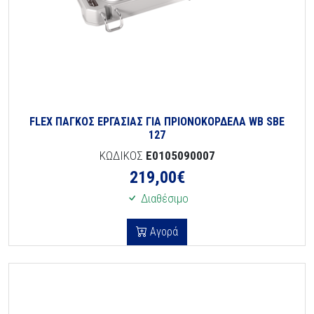
FLEX ΠΑΓΚΟΣ ΕΡΓΑΣΙΑΣ ΓΙΑ ΠΡΙΟΝΟΚΟΡΔΕΛΑ WB SBE
127
ΚΩΔΙΚΟΣ
E0105090007
219,00
€
Διαθέσιμο
Αγορά