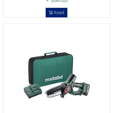
Διαθέσιμο
Αγορά