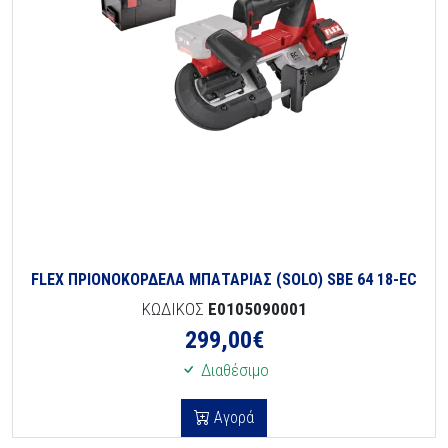
FLEX ΠΡΙΟΝΟΚΟΡΔΕΛΑ ΜΠΑΤΑΡΙΑΣ (SOLO) SBE 64 18-EC
ΚΩΔΙΚΟΣ
E0105090001
299,00
€
Διαθέσιμο
Αγορά