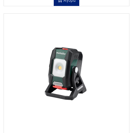
Αγορά