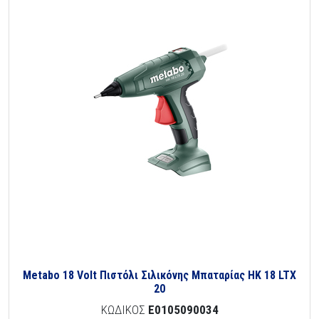
Metabo 18 Volt Πιστόλι Σιλικόνης Μπαταρίας HK 18 LTX
20
ΚΩΔΙΚΟΣ
E0105090034