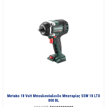
Metabo 18 Volt Μπουλονόκλειδο Μπαταρίας SSW 18 LTX
800 BL