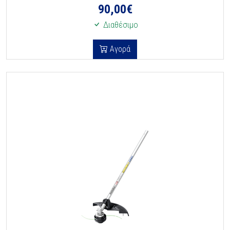
90,00
€
Διαθέσιμο
Αγορά