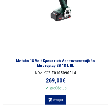
Metabo 18 Volt Κρουστικό Δραπανοκατσάβιδο
Μπαταρίας SB 18 L BL
ΚΩΔΙΚΟΣ
E0105090014
269,00
€
Διαθέσιμο
Αγορά