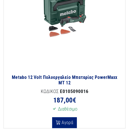
Metabo 12 Volt Πολυεργαλείο Μπαταρίας PowerMaxx
MT 12
ΚΩΔΙΚΟΣ
E0105090016
187,00
€
Διαθέσιμο
Αγορά