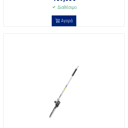
Διαθέσιμο
Αγορά