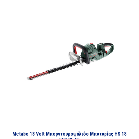
Metabo 18 Volt Μπορντουροψάλιδο Μπαταρίας HS 18