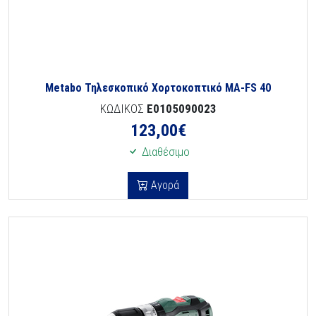
Metabo Τηλεσκοπικό Χορτοκοπτικό MA-FS 40
ΚΩΔΙΚΟΣ
E0105090023
123,00
€
Διαθέσιμο
Αγορά