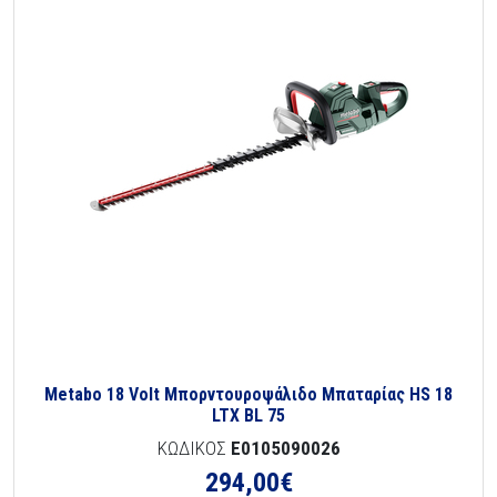
Metabo 18 Volt Μπορντουροψάλιδο Μπαταρίας HS 18
LTX BL 75
ΚΩΔΙΚΟΣ
E0105090026
294,00
€