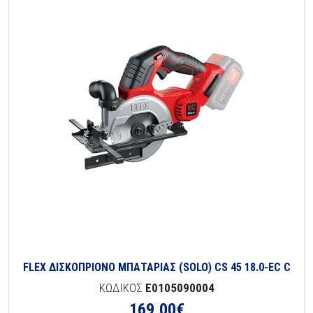
FLEX ΔΙΣΚΟΠΡΙΟΝΟ ΜΠΑΤΑΡΙΑΣ (SOLO) CS 45 18.0-EC C
ΚΩΔΙΚΟΣ
E0105090004
169,00
€