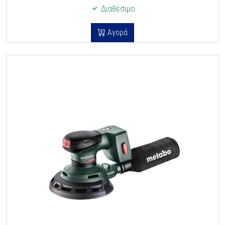
Διαθέσιμο
Αγορά