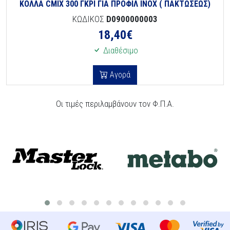
ΚΟΛΛΑ CMIX 300 ΓΚΡΙ ΓΙΑ ΠΡΟΦΙΛ INOX ( ΠΑΚΤΩΣΕΩΣ)
ΚΩΔΙΚΟΣ
D0900000003
18,40
€
Διαθέσιμο
Αγορά
Οι τιμές περιλαμβάνουν τον Φ.Π.Α.