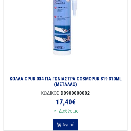
ΚΟΛΛΑ CPUR 034 ΓΙΑ ΓΩΝΙΑΣΤΡΑ COSMOPUR 819 310ML
(ΜΕΤΑΛΛΟ)
ΚΩΔΙΚΟΣ
D0900000002
17,40
€
Διαθέσιμο
Αγορά