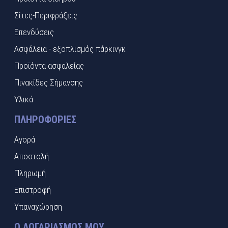
Σίτες-Περιφράξεις
Επενδύσεις
Ασφάλεια - εξοπλισμός πάρκινγκ
Προϊόντα ασφαλείας
Πινακίδες Σήμανσης
Υλικά
ΠΛΗΡΟΦΟΡΊΕΣ
Αγορά
Αποστολή
Πληρωμή
Επιστροφή
Υπαναχώρηση
Ο ΛΟΓΑΡΙΑΣΜΌΣ ΜΟΥ