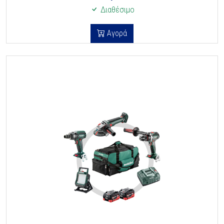
Διαθέσιμο
Αγορά