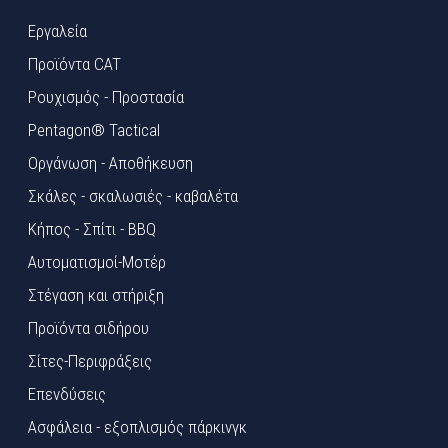
Εργαλεία
Προϊόντα CAT
Ρουχισμός - Προστασία
Pentagon® Tactical
Οργάνωση - Αποθήκευση
Σκάλες - σκαλωσιές - καβαλέτα
Κήπος - Σπίτι - BBQ
Αυτοματισμοί-Μοτέρ
Στέγαση και στήριξη
Προϊόντα σιδήρου
Σίτες-Περιφράξεις
Επενδύσεις
Ασφάλεια - εξοπλισμός πάρκινγκ