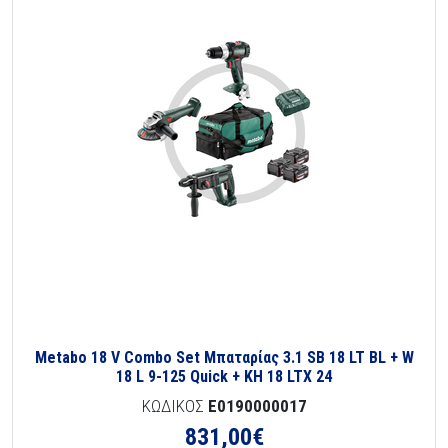
Metabo 18 V Combo Set Μπαταρίας 3.1 SB 18 LT BL + W
18 L 9-125 Quick + KH 18 LTX 24
ΚΩΔΙΚΟΣ
E0190000017
831,00
€