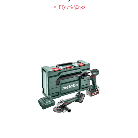
Εξαντλήθηκε