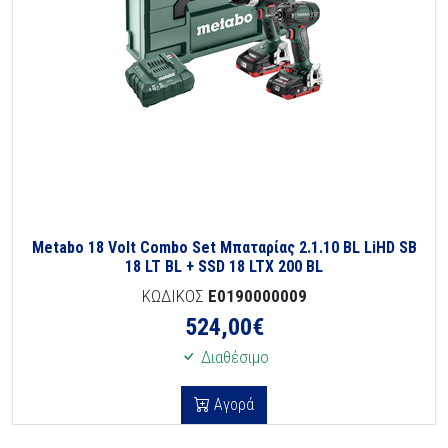
Metabo 18 Volt Combo Set Μπαταρίας 2.1.10 BL LiHD SB
18 LT BL + SSD 18 LTX 200 BL
ΚΩΔΙΚΟΣ
E0190000009
524,00
€
Διαθέσιμο
Αγορά