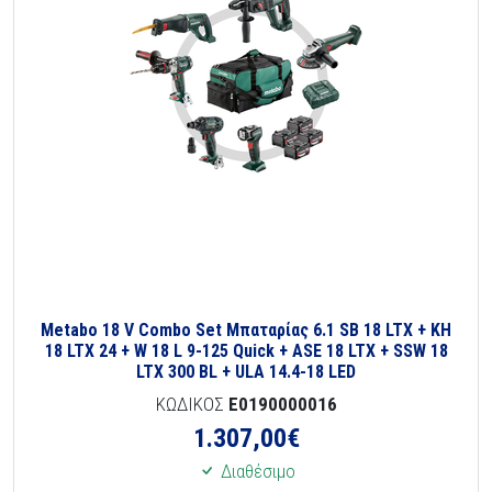
Metabo 18 V Combo Set Μπαταρίας 6.1 SB 18 LTX + KH
18 LTX 24 + W 18 L 9-125 Quick + ASE 18 LTX + SSW 18
LTX 300 BL + ULA 14.4-18 LED
ΚΩΔΙΚΟΣ
E0190000016
1.307,00
€
Διαθέσιμο