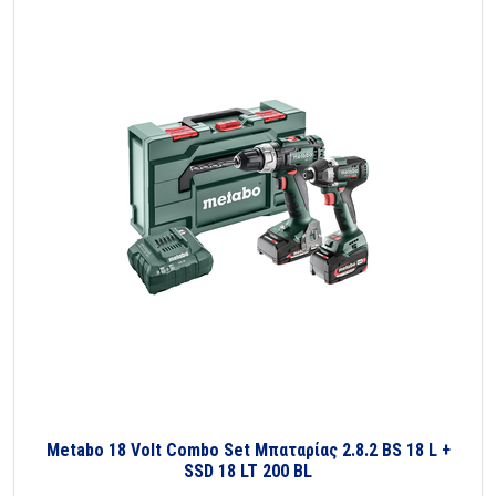
Metabo 18 Volt Combo Set Μπαταρίας 2.8.2 BS 18 L +
SSD 18 LT 200 BL