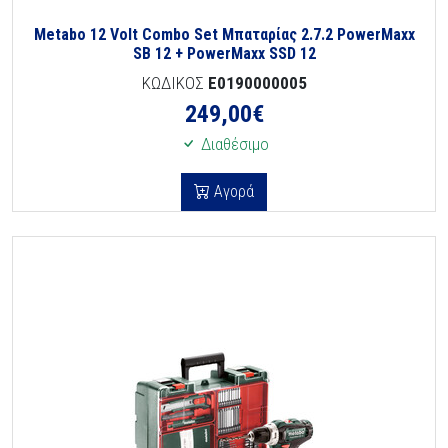
Metabo 12 Volt Combo Set Μπαταρίας 2.7.2 PowerMaxx
SB 12 + PowerMaxx SSD 12
ΚΩΔΙΚΟΣ
E0190000005
249,00
€
Διαθέσιμο
Αγορά