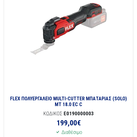
FLEX ΠΟΛΥΕΡΓΑΛΕΙΟ MULTI-CUTTER ΜΠΑΤΑΡΙΑΣ (SOLO)
MT 18.0 EC C
ΚΩΔΙΚΟΣ
E0190000003
199,00
€
Διαθέσιμο