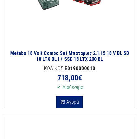
Metabo 18 Volt Combo Set Μπαταρίας 2.1.15 18 V BL SB
18 LTX BL I + SSD 18 LTX 200 BL
ΚΩΔΙΚΟΣ
E0190000010
718,00
€
Διαθέσιμο
Αγορά