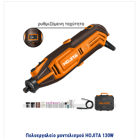
Πολυεργαλείο μοντελισμού HOJITA 130W