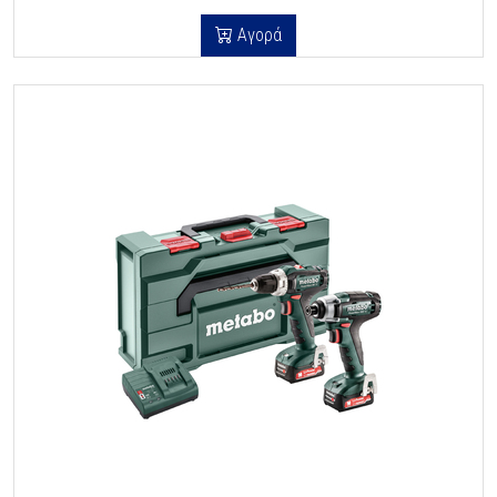
Αγορά