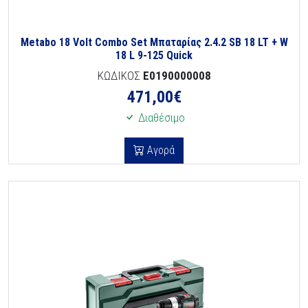
Metabo 18 Volt Combo Set Μπαταρίας 2.4.2 SB 18 LT + W
18 L 9-125 Quick
ΚΩΔΙΚΟΣ
E0190000008
471,00
€
Διαθέσιμο
Αγορά