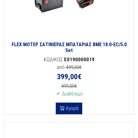
FLEX ΜΟΤΕΡ ΣΑΤΙΝΙΕΡΑΣ ΜΠΑΤΑΡΙΑΣ BME 18.0-EC/5.0
Set
ΚΩΔΙΚΟΣ
E0190000019
από
499,00€
399,00
€
499,00€
Διαθέσιμο
Αγορά