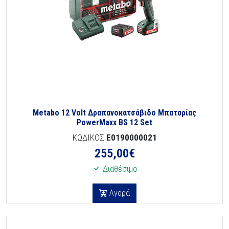
Metabo 12 Volt Δραπανοκατσάβιδο Μπαταρίας
PowerMaxx BS 12 Set
ΚΩΔΙΚΟΣ
E0190000021
255,00
€
Διαθέσιμο
Αγορά