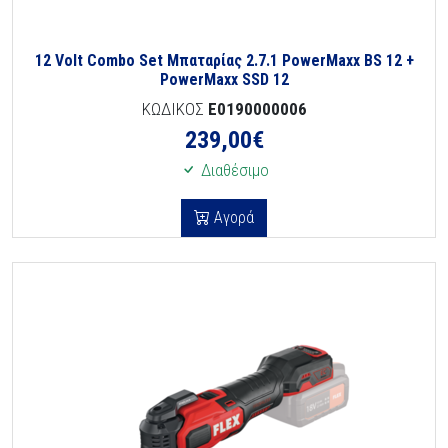
12 Volt Combo Set Μπαταρίας 2.7.1 PowerMaxx BS 12 +
PowerMaxx SSD 12
ΚΩΔΙΚΟΣ
E0190000006
239,00
€
Διαθέσιμο
Αγορά