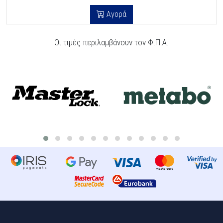
Αγορά
Οι τιμές περιλαμβάνουν τον Φ.Π.Α.