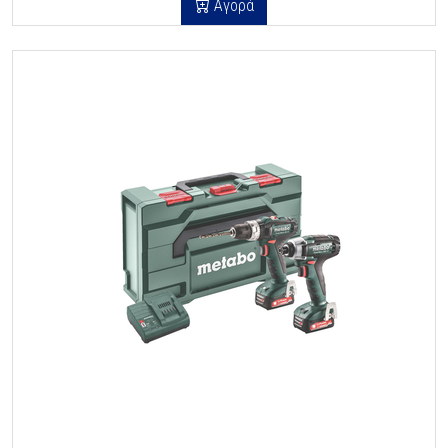
Αγορά