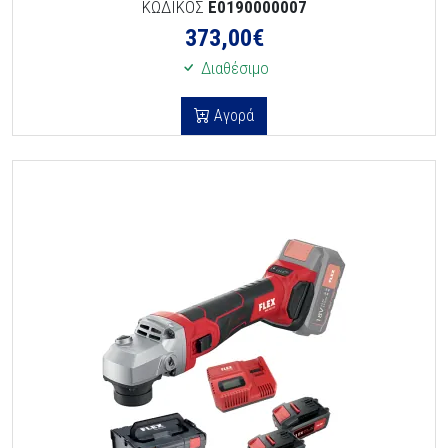
ΚΩΔΙΚΟΣ
E0190000007
373,00
€
Διαθέσιμο
Αγορά