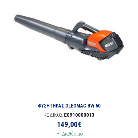
ΦΥΣΗΤΗΡΑΣ OLEOMAC BVi 60
ΚΩΔΙΚΟΣ
E0910000013
149,00
€
Διαθέσιμο