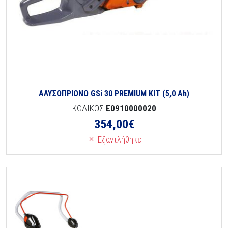
ΑΛΥΣΟΠΡΙΟΝΟ GSi 30 PREMIUM KIT (5,0 Ah)
ΚΩΔΙΚΟΣ
E0910000020
354,00
€
Εξαντλήθηκε