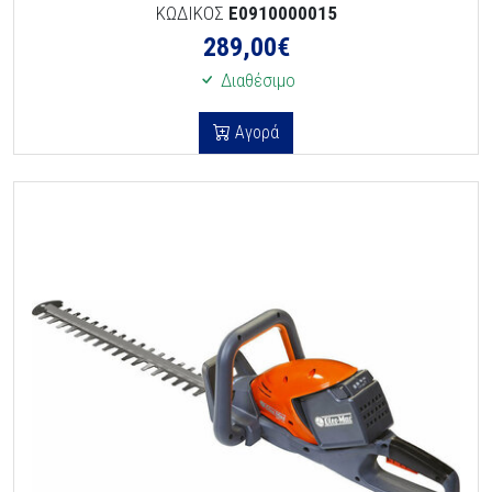
ΚΩΔΙΚΟΣ
E0910000015
289,00
€
Διαθέσιμο
Αγορά