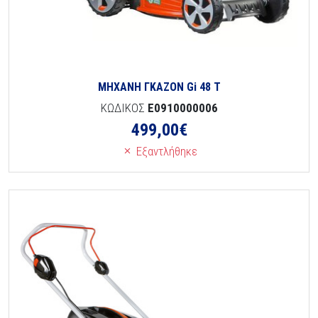
ΜΗΧΑΝΗ ΓΚΑΖΟΝ Gi 48 T
ΚΩΔΙΚΟΣ
E0910000006
499,00
€
Εξαντλήθηκε