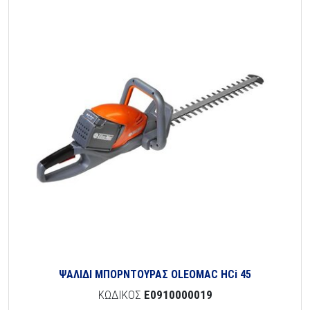
ΨΑΛΙΔΙ ΜΠΟΡΝΤΟΥΡΑΣ OLEOMAC HCi 45
ΚΩΔΙΚΟΣ
E0910000019