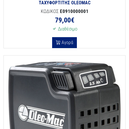
ΤΑΧΥΦΟΡΤΙΤΗΣ OLEOMAC
ΚΩΔΙΚΟΣ
E0910000001
79,00
€
Διαθέσιμο
Αγορά