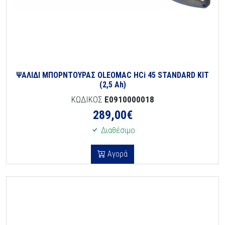
ΨΑΛΙΔΙ ΜΠΟΡΝΤΟΥΡΑΣ OLEOMAC HCi 45 STANDARD KIT
(2,5 Ah)
ΚΩΔΙΚΟΣ
E0910000018
289,00
€
Διαθέσιμο
Αγορά