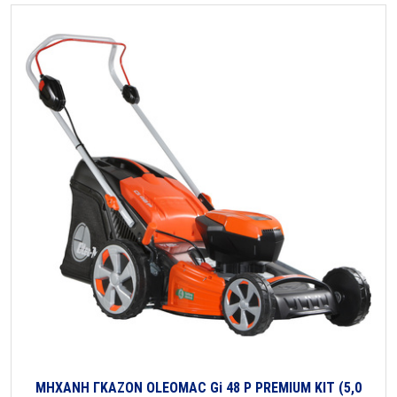
ΜΗΧΑΝΗ ΓΚΑΖΟΝ OLEOMAC Gi 48 P PREMIUM KIT (5,0