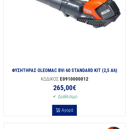
ΦΥΣΗΤΗΡΑΣ OLEOMAC BVi 60 STANDARD KIT (2,5 Ah)
ΚΩΔΙΚΟΣ
E0910000012
265,00
€
Διαθέσιμο
Αγορά