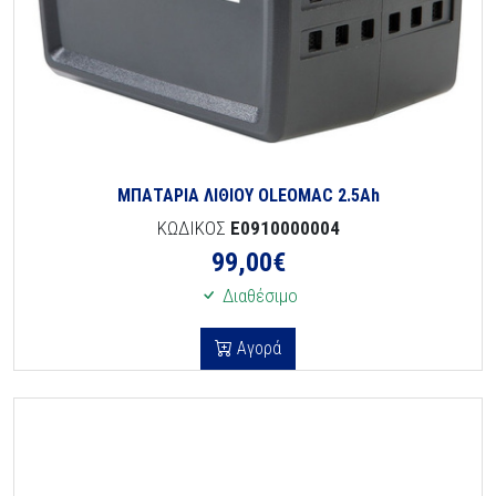
ΜΠΑΤΑΡΙΑ ΛΙΘΙΟΥ OLEOMAC 2.5Ah
ΚΩΔΙΚΟΣ
E0910000004
99,00
€
Διαθέσιμο
Αγορά