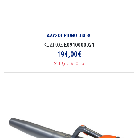
ΑΛΥΣΟΠΡΙΟΝΟ GSi 30
ΚΩΔΙΚΟΣ
E0910000021
194,00
€
Εξαντλήθηκε