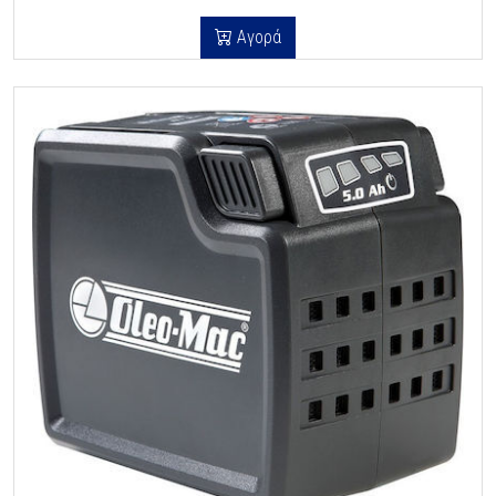
Αγορά