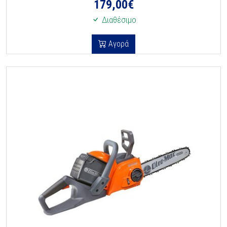
179,00
€
Διαθέσιμο
Αγορά