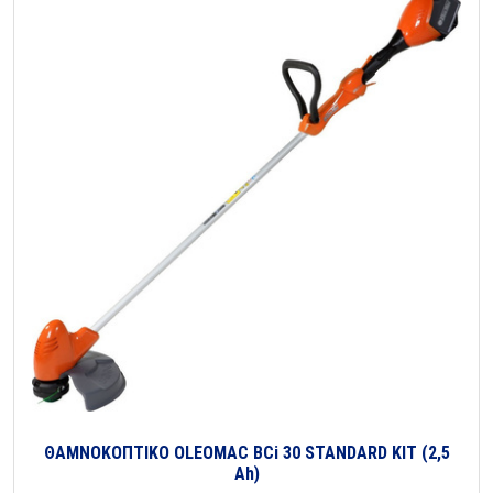
ΘΑΜΝΟΚΟΠΤΙΚΟ OLEOMAC BCi 30 STANDARD KIT (2,5
Ah)