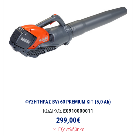
ΦΥΣΗΤΗΡΑΣ BVi 60 PREMIUM KIT (5,0 Ah)
ΚΩΔΙΚΟΣ
E0910000011
299,00
€
Εξαντλήθηκε