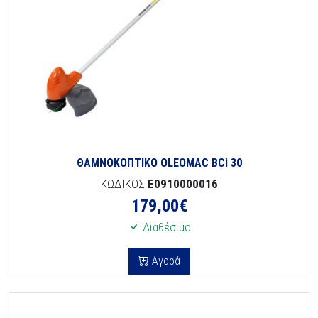
ΘΑΜΝΟΚΟΠΤΙΚΟ OLEOMAC BCi 30
ΚΩΔΙΚΟΣ
E0910000016
179,00
€
Διαθέσιμο
Αγορά