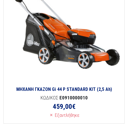
ΜΗΧΑΝΗ ΓΚΑΖΟΝ Gi 44 P STANDARD KIT (2,5 Ah)
ΚΩΔΙΚΟΣ
E0910000010
459,00
€
Εξαντλήθηκε