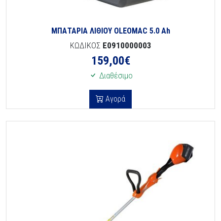
ΜΠΑΤΑΡΙΑ ΛΙΘΙΟΥ OLEOMAC 5.0 Ah
ΚΩΔΙΚΟΣ
E0910000003
159,00
€
Διαθέσιμο
Αγορά