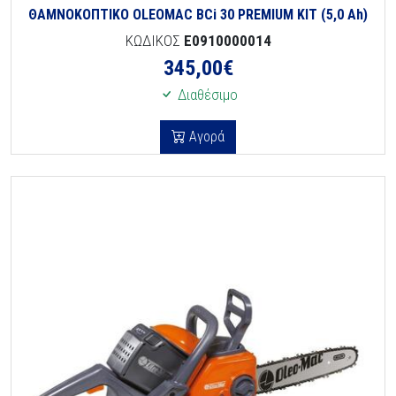
ΘΑΜΝΟΚΟΠΤΙΚΟ OLEOMAC BCi 30 PREMIUM KIT (5,0 Ah)
ΚΩΔΙΚΟΣ
E0910000014
345,00
€
Διαθέσιμο
Αγορά