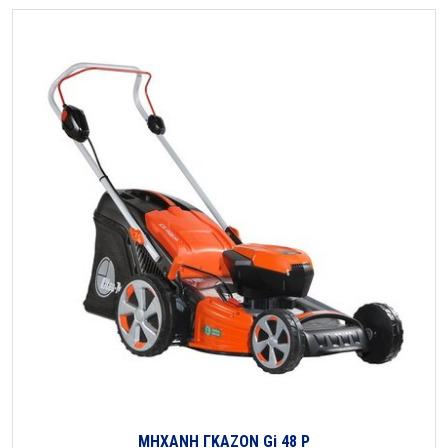
ΜΗΧΑΝΗ ΓΚΑΖΟΝ Gi 48 P