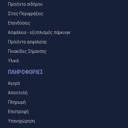
Προϊόντα σιδήρου
Σίτες-Περιφράξεις
Επενδύσεις
Ασφάλεια - εξοπλισμός πάρκινγκ
Προϊόντα ασφαλείας
Πινακίδες Σήμανσης
Υλικά
ΠΛΗΡΟΦΟΡΊΕΣ
Αγορά
Αποστολή
Πληρωμή
Επιστροφή
Υπαναχώρηση