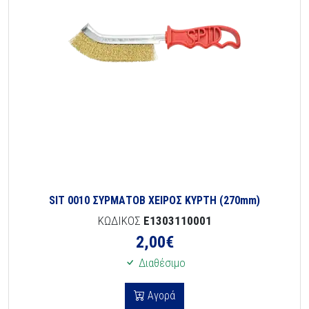
SIT 0010 ΣΥΡΜΑΤΟΒ ΧΕΙΡΟΣ ΚΥΡΤΗ (270mm)
ΚΩΔΙΚΟΣ
E1303110001
2,00
€
Διαθέσιμο
Αγορά