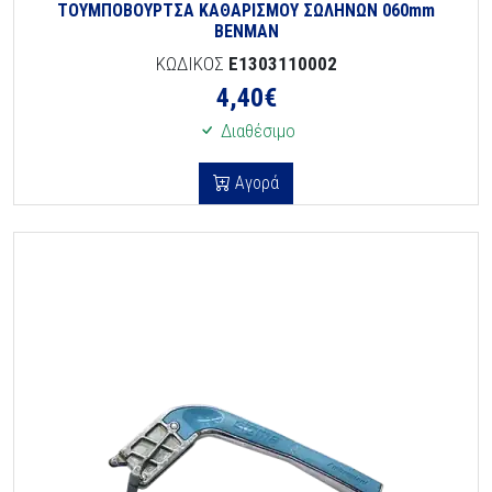
ΤΟΥΜΠΟΒΟΥΡΤΣΑ ΚΑΘΑΡΙΣΜΟΥ ΣΩΛΗΝΩΝ 060mm
BENMAN
ΚΩΔΙΚΟΣ
E1303110002
4,40
€
Διαθέσιμο
Αγορά