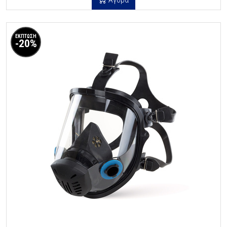
ΕΚΠΤΩΣΗ
-20%