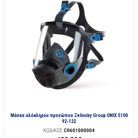
Μάσκα ολόκληρου προσώπου Zelinsky Group UNIX 5100
92-122
ΚΩΔΙΚΟΣ
C0601000004