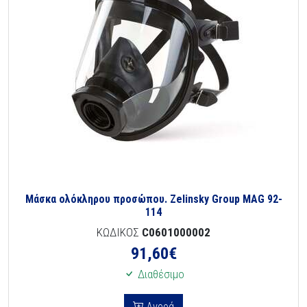
Μάσκα ολόκληρου προσώπου. Zelinsky Group MAG 92-
114
ΚΩΔΙΚΟΣ
C0601000002
91,60
€
Διαθέσιμο
Αγορά