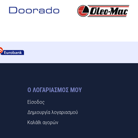
Ο ΛΟΓΑΡΙΑΣΜΌΣ ΜΟΥ
Είσοδος
Δημιουργία λογαριασμού
Καλάθι αγορών