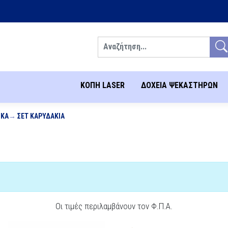
Αναζήτηση
ΚΟΠΗ LASER
ΔΟΧΕΙΑ ΨΕΚΑΣΤΗΡΩΝ
ΙΚΆ
ΣΕΤ ΚΑΡΥΔΆΚΙΑ
Οι τιμές περιλαμβάνουν τον Φ.Π.Α.