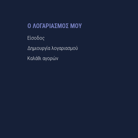
Ο ΛΟΓΑΡΙΑΣΜΌΣ ΜΟΥ
Είσοδος
Δημιουργία λογαριασμού
Καλάθι αγορών