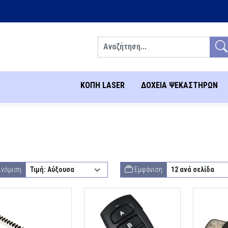
Αναζήτηση
ΚΟΠΗ LASER
ΔΟΧΕΙΑ ΨΕΚΑΣΤΗΡΩΝ
ινόμιση
Εμφάνιση