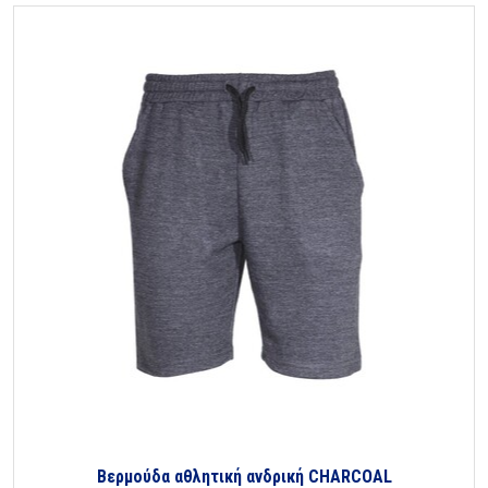
Βερμούδα αθλητική ανδρική CHARCOAL