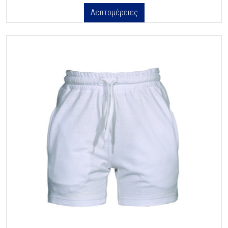
Λεπτομέρειες