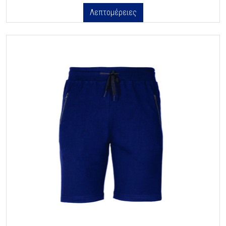
Λεπτομέρειες