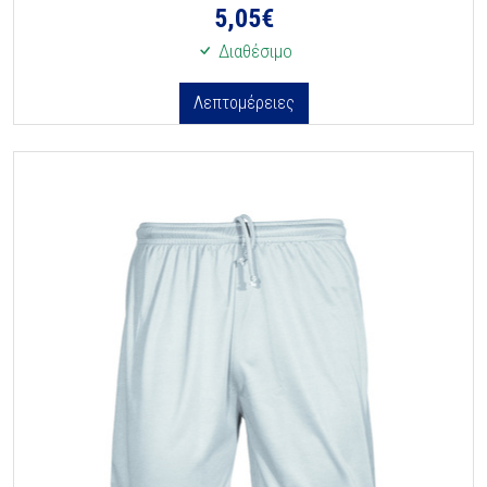
5,05
€
Διαθέσιμο
Λεπτομέρειες