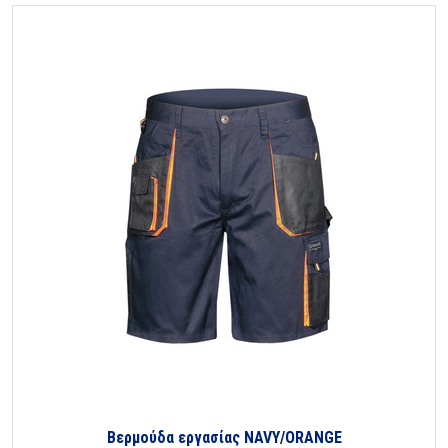
Βερμούδα εργασίας NAVY/ORANGE