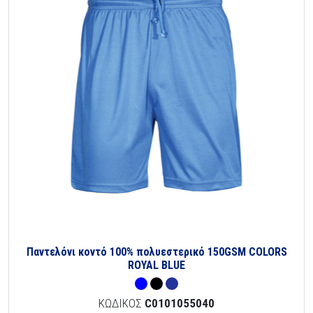
Παντελόνι κοντό 100% πολυεστερικό 150GSM COLORS
ROYAL BLUE
ΚΩΔΙΚΟΣ
C0101055040