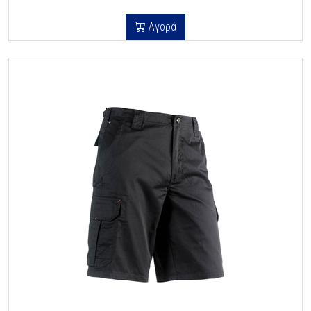
Αγορά