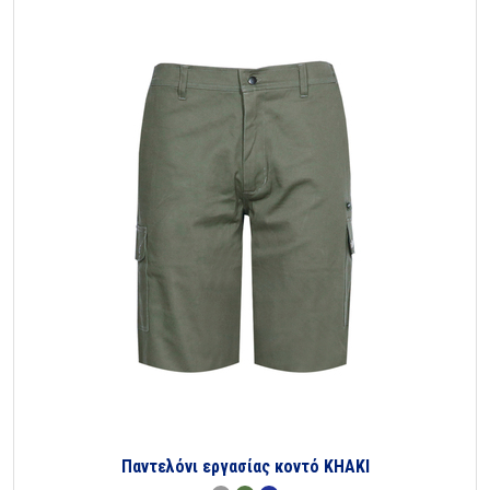
Παντελόνι εργασίας κοντό KHAKI