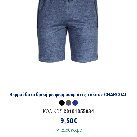
Βερμούδα ανδρική με φερμουάρ στις τσέπες CHARCOAL
ΚΩΔΙΚΟΣ
C0101055034
9,50
€
Διαθέσιμο