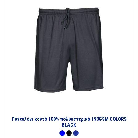
Παντελόνι κοντό 100% πολυεστερικό 150GSM COLORS
BLACK