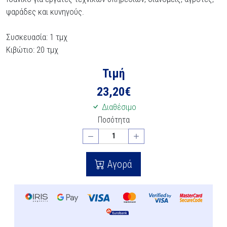
ψαράδες και κυνηγούς.
Συσκευασία: 1 τμχ
Κιβώτιο: 20 τμχ
Τιμή
23,20
€
Διαθέσιμο
Ποσότητα
Αγορά