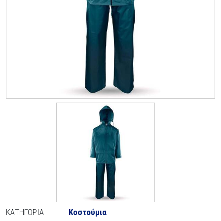
ΚΑΤΗΓΟΡΊΑ
Κοστούμια