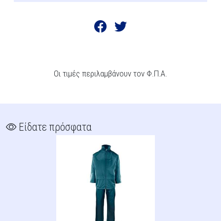
Οι τιμές περιλαμβάνουν τον Φ.Π.Α.
Είδατε πρόσφατα