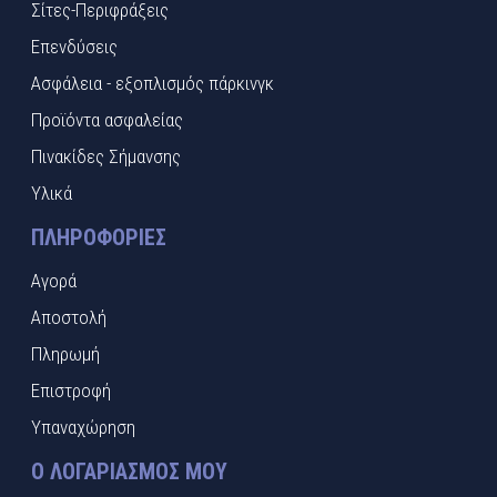
Σίτες-Περιφράξεις
Επενδύσεις
Ασφάλεια - εξοπλισμός πάρκινγκ
Προϊόντα ασφαλείας
Πινακίδες Σήμανσης
Υλικά
ΠΛΗΡΟΦΟΡΊΕΣ
Αγορά
Αποστολή
Πληρωμή
Επιστροφή
Υπαναχώρηση
Ο ΛΟΓΑΡΙΑΣΜΌΣ ΜΟΥ