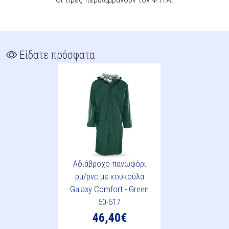
Είδατε πρόσφατα
Αδιάβροχο πανωφόρι
pu/pvc με κουκούλα
Galaxy Comfort - Green
50-517
46,40€