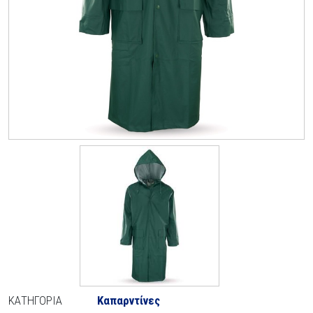
ΚΑΤΗΓΟΡΊΑ
Καπαρντίνες