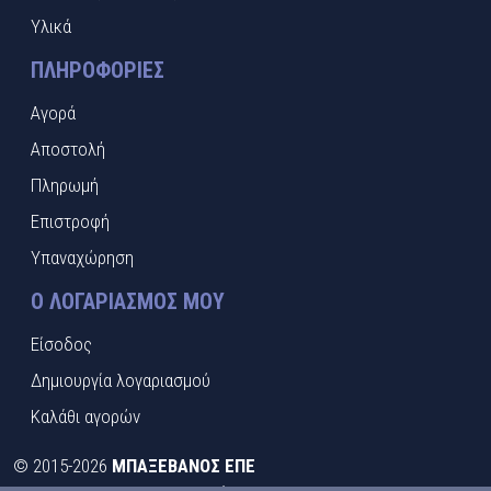
Υλικά
ΠΛΗΡΟΦΟΡΊΕΣ
Αγορά
Αποστολή
Πληρωμή
Επιστροφή
Υπαναχώρηση
Ο ΛΟΓΑΡΙΑΣΜΌΣ ΜΟΥ
Είσοδος
Δημιουργία λογαριασμού
Καλάθι αγορών
©
2015-2026
ΜΠΑΞΕΒΑΝΟΣ ΕΠΕ