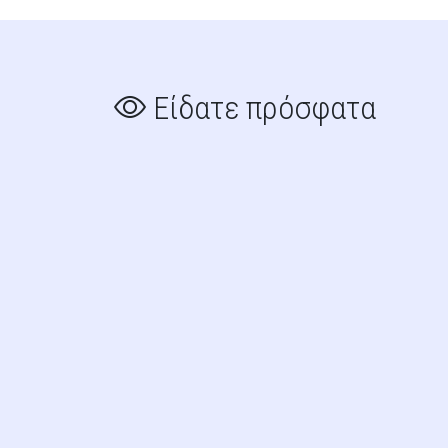
Είδατε πρόσφατα