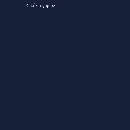
Καλάθι αγορών