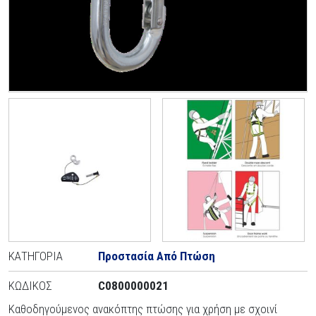
ΚΑΤΗΓΟΡΊΑ
Προστασία Από Πτώση
ΚΩΔΙΚΌΣ
C0800000021
Καθοδηγούμενος ανακόπτης πτώσης για χρήση με σχοινί