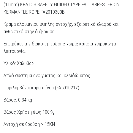
(11mm) KRATOS SAFETY GUIDED TYPE FALL ARRESTER ON
KERMANTLE ROPE FA2010300B
Κράμα αλουμινίου υψηλής αντοχής, εξαιρετικά ελαφρύ και
ανθεκτικό στην διάβρωση.
Επιτρέπει την διακοπή πτώσης χωρίς κάποια χειροκίνητη
λειτουργία.
Υλικό: Χάλυβας
Απλό σύστημα ανοίγματος και κλειδώματος
Περιλαμβάνει καραμπίνερ (FA5010217)
Βάρος: 0.34 kg
Βάρος Χρήστη έως 100Kg
Αντοχή σε θραύση > 15KN