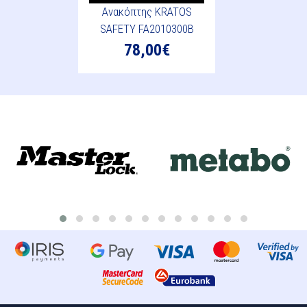
Ανακόπτης KRATOS
SAFETY FA2010300B
78,00€