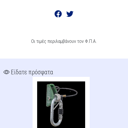
Οι τιμές περιλαμβάνουν τον Φ.Π.Α.
Είδατε πρόσφατα