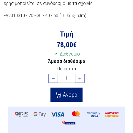
Χρησιμοποιείται σε συνδυασμό με τα σχοινία
FA2010310 - 20 - 30 - 40 - 50 (10 έως 50m)
Τιμή
78,00
€
Διαθέσιμο
Άμεσα διαθέσιμο
Ποσότητα
Αγορά