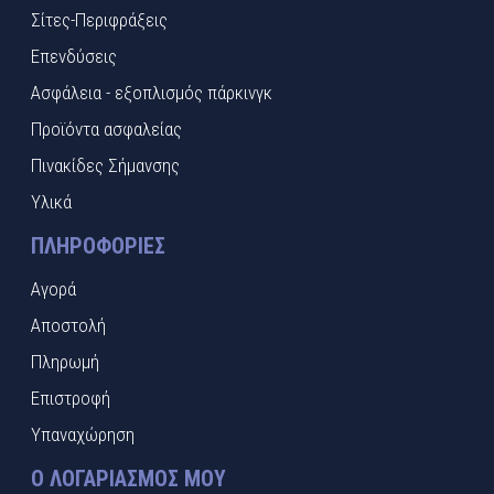
Σίτες-Περιφράξεις
Επενδύσεις
Ασφάλεια - εξοπλισμός πάρκινγκ
Προϊόντα ασφαλείας
Πινακίδες Σήμανσης
Υλικά
ΠΛΗΡΟΦΟΡΊΕΣ
Αγορά
Αποστολή
Πληρωμή
Επιστροφή
Υπαναχώρηση
Ο ΛΟΓΑΡΙΑΣΜΌΣ ΜΟΥ