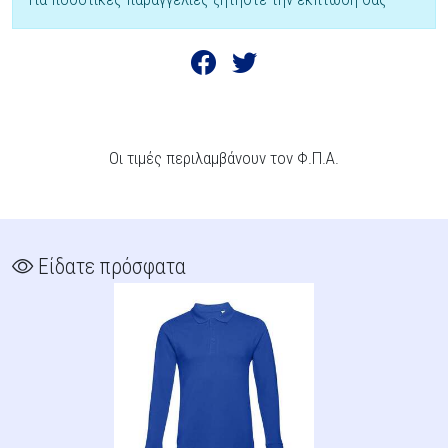
Οι τιμές περιλαμβάνουν τον Φ.Π.Α.
Είδατε πρόσφατα