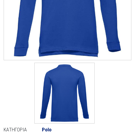
ΚΑΤΗΓΟΡΊΑ
Polo