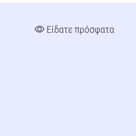
Είδατε πρόσφατα