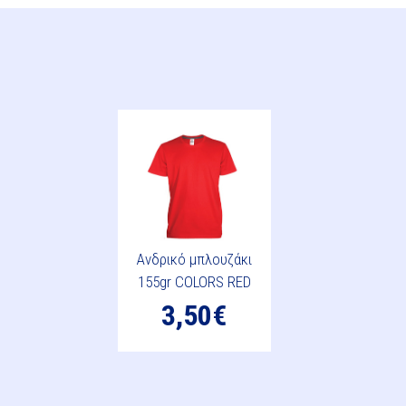
Ανδρικό μπλουζάκι
155gr COLORS RED
3,50€