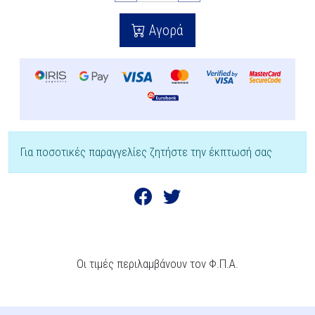
Αγορά
Για ποσοτικές παραγγελίες ζητήστε την έκπτωσή σας
Οι τιμές περιλαμβάνουν τον Φ.Π.Α.