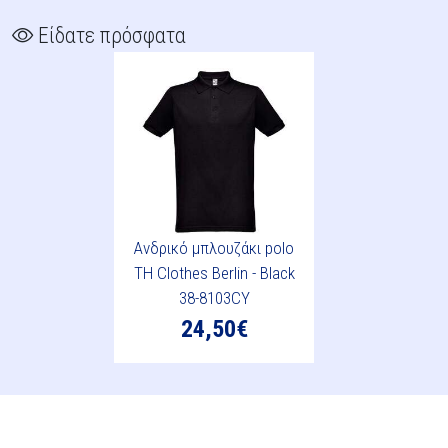
Είδατε πρόσφατα
Ανδρικό μπλουζάκι polo
TH Clothes Berlin - Black
38-8103CY
24,50€