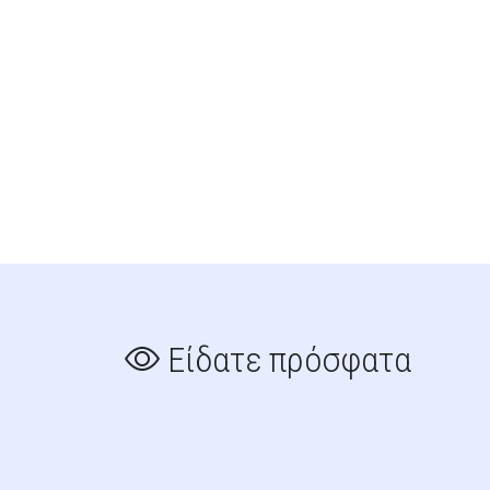
Είδατε πρόσφατα