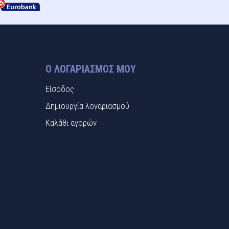
Ο ΛΟΓΑΡΙΑΣΜΌΣ ΜΟΥ
Είσοδος
Δημιουργία λογαριασμού
Καλάθι αγορών