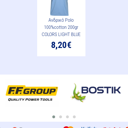
Ανδρικό Polo
100%cotton 200gr
COLORS LIGHT BLUE
8,20€