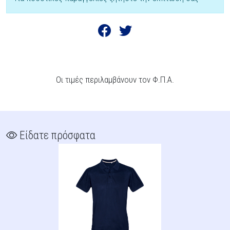
Οι τιμές περιλαμβάνουν τον Φ.Π.Α.
Είδατε πρόσφατα