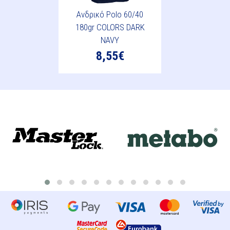
Ανδρικό Polo 60/40
180gr COLORS DARK
NAVY
8,55€