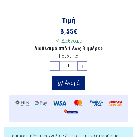
Τιμή
8,55
€
Διαθέσιμο
Διαθέσιμο από 1 έως 3 ημέρες
Ποσότητα
Αγορά
Για ποσοτικές παραγγελίες ζητήστε την έκπτωσή σας