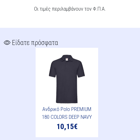
Οι τιμές περιλαμβάνουν τον Φ.Π.Α.
Είδατε πρόσφατα
Ανδρικό Polo PREMIUM
180 COLORS DEEP NAVY
10,15€