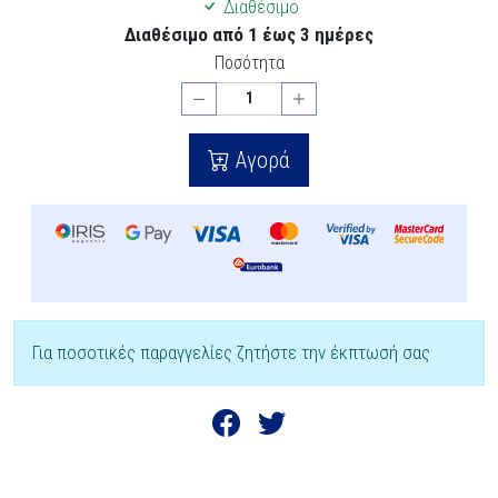
Διαθέσιμο
Διαθέσιμο από 1 έως 3 ημέρες
Ποσότητα
Αγορά
Για ποσοτικές παραγγελίες ζητήστε την έκπτωσή σας