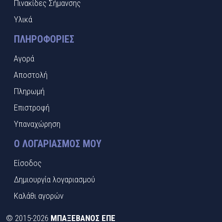
Πινακίδες Σήμανσης
Υλικά
ΠΛΗΡΟΦΟΡΊΕΣ
Αγορά
Αποστολή
Πληρωμή
Επιστροφή
Υπαναχώρηση
Ο ΛΟΓΑΡΙΑΣΜΌΣ ΜΟΥ
Είσοδος
Δημιουργία λογαριασμού
Καλάθι αγορών
©
2015-2026
ΜΠΑΞΕΒΑΝΟΣ ΕΠΕ