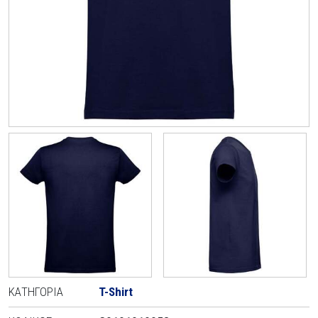
ΚΑΤΗΓΟΡΊΑ
T-Shirt