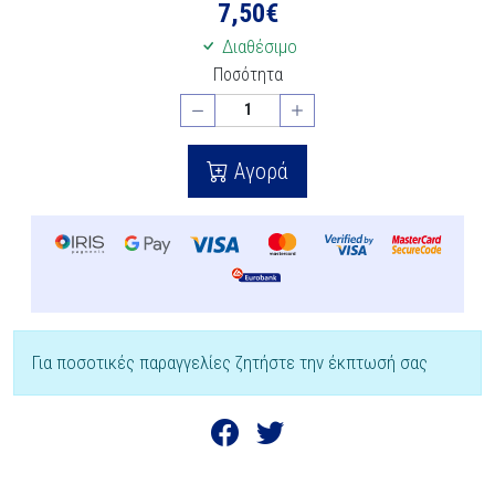
7,50
€
Διαθέσιμο
Ποσότητα
Αγορά
Για ποσοτικές παραγγελίες ζητήστε την έκπτωσή σας