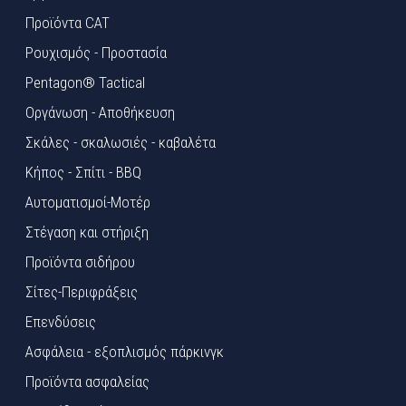
Προϊόντα CAT
Ρουχισμός - Προστασία
Pentagon® Tactical
Οργάνωση - Αποθήκευση
Σκάλες - σκαλωσιές - καβαλέτα
Κήπος - Σπίτι - BBQ
Αυτοματισμοί-Μοτέρ
Στέγαση και στήριξη
Προϊόντα σιδήρου
Σίτες-Περιφράξεις
Επενδύσεις
Ασφάλεια - εξοπλισμός πάρκινγκ
Προϊόντα ασφαλείας