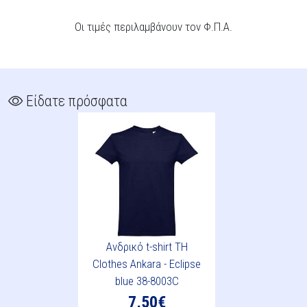
Οι τιμές περιλαμβάνουν τον Φ.Π.Α.
Είδατε πρόσφατα
Ανδρικό t-shirt TH
Clothes Ankara - Eclipse
blue 38-8003C
7,50€