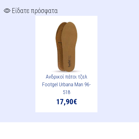
Είδατε πρόσφατα
Ανδρικοί πάτοι τζελ
Footgel Urbana Man 96-
518
17,90€