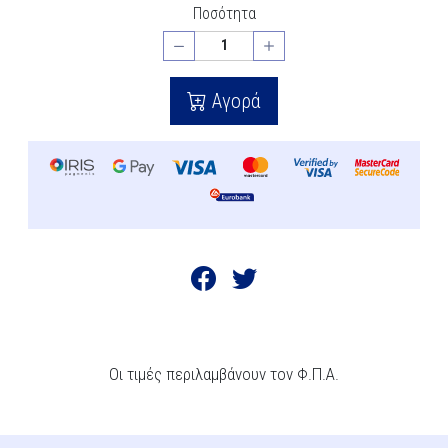
Ποσότητα
Αγορά
Οι τιμές περιλαμβάνουν τον Φ.Π.Α.