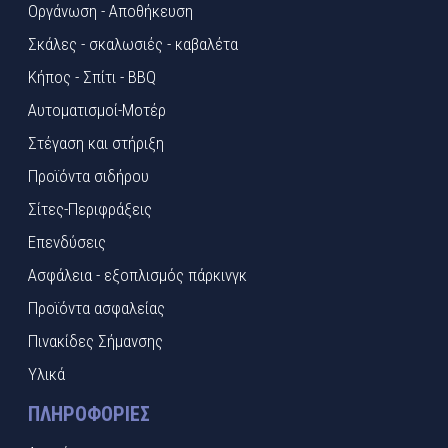
Οργάνωση - Αποθήκευση
Σκάλες - σκαλωσιές - καβαλέτα
Κήπος - Σπίτι - BBQ
Αυτοματισμοί-Μοτέρ
Στέγαση και στήριξη
Προϊόντα σιδήρου
Σίτες-Περιφράξεις
Επενδύσεις
Ασφάλεια - εξοπλισμός πάρκινγκ
Προϊόντα ασφαλείας
Πινακίδες Σήμανσης
Υλικά
ΠΛΗΡΟΦΟΡΊΕΣ