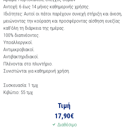
Αντοχή: 6 έως 14 μήνες καθημερινής χρήσης.
Ιδιότητες: Αυτοί οι πάτοι παρέχουν συνεχή στήριξη και άνεση,
μειώνοντας την κούραση και προσφέροντας αίσθηση ευεξίας
καθ'όλη τη διάρκεια της ημέρας.
100% διαπνέοντες.
Υποαλλεργικοί.
Αντιμικροβιακοί.
Αντιβακτηριδιακοί.
Πλένονται στο πλυντήριο.
Συνιστώνται για καθημερινή χρήση.
Συσκευασία: 1 τμχ
Κιβώτιο: 55 τμχ
Τιμή
17,90
€
Διαθέσιμο