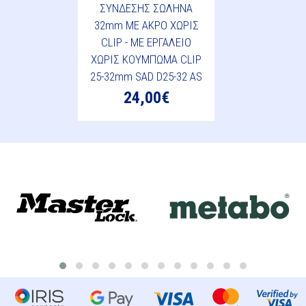
ΣΥΝΔΕΣΗΣ ΣΩΛΗΝΑ
32mm ΜΕ ΑΚΡΟ ΧΩΡΙΣ
CLIP - ΜΕ ΕΡΓΑΛΕΙΟ
ΧΩΡΙΣ ΚΟΥΜΠΩΜΑ CLIP
25-32mm SAD D25-32 AS
24,00€