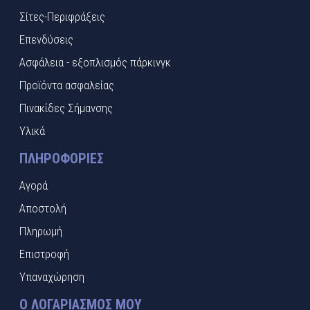
Σίτες-Περιφράξεις
Επενδύσεις
Ασφάλεια - εξοπλισμός πάρκινγκ
Προϊόντα ασφαλείας
Πινακίδες Σήμανσης
Υλικά
ΠΛΗΡΟΦΟΡΊΕΣ
Αγορά
Αποστολή
Πληρωμή
Επιστροφή
Υπαναχώρηση
Ο ΛΟΓΑΡΙΑΣΜΌΣ ΜΟΥ