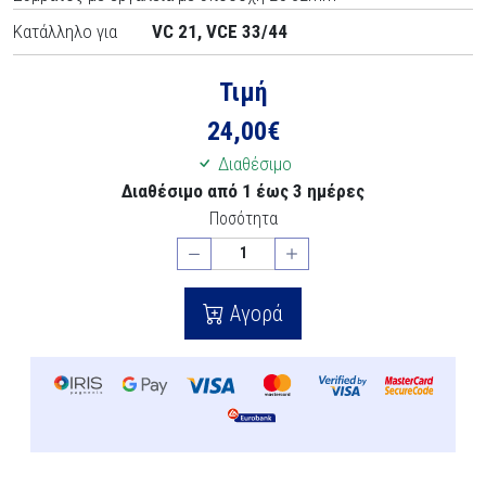
Κατάλληλο για
VC 21, VCE 33/44
Τιμή
24,00
€
Διαθέσιμο
Διαθέσιμο από 1 έως 3 ημέρες
Ποσότητα
Αγορά