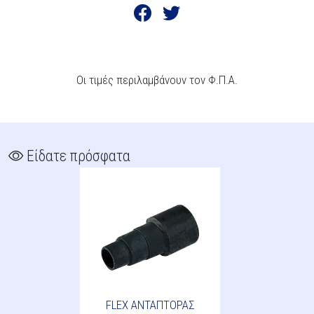
Οι τιμές περιλαμβάνουν τον Φ.Π.Α.
Είδατε πρόσφατα
FLEX ΑΝΤΑΠΤΟΡΑΣ