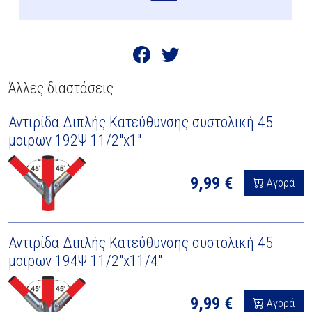
Άλλες διαστάσεις
Αντιρίδα Διπλής Κατεύθυνσης συστολική 45
μοιρων 192Ψ 11/2"x1"
9,99 €
Αγορά
Αντιρίδα Διπλής Κατεύθυνσης συστολική 45
μοιρων 194Ψ 11/2"x11/4"
9,99 €
Αγορά