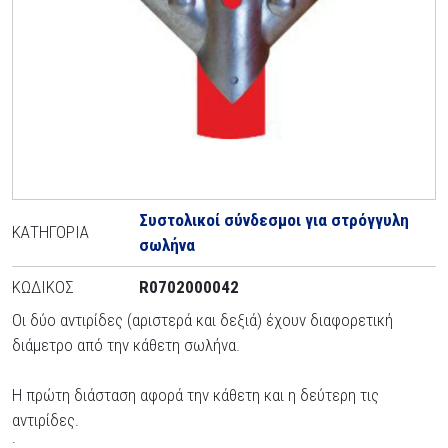
Συστολικοί σύνδεσμοι για στρόγγυλη
ΚΑΤΗΓΟΡΊΑ
σωλήνα
ΚΩΔΙΚΌΣ
R0702000042
Οι δύο αντιρίδες (αριστερά και δεξιά) έχουν διαφορετική
διάμετρο από την κάθετη σωλήνα.
Η πρώτη διάσταση αφορά την κάθετη και η δεύτερη τις
αντιρίδες.
: