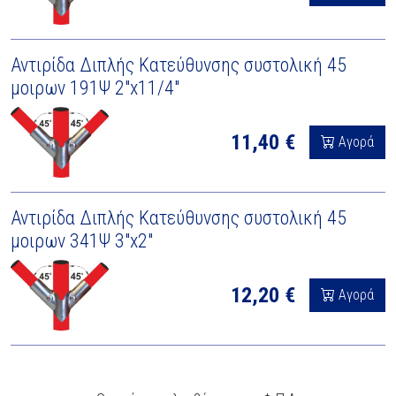
Αντιρίδα Διπλής Κατεύθυνσης συστολική 45
μοιρων 191Ψ 2"x11/4"
11,40 €
Αγορά
Αντιρίδα Διπλής Κατεύθυνσης συστολική 45
μοιρων 341Ψ 3"x2"
12,20 €
Αγορά