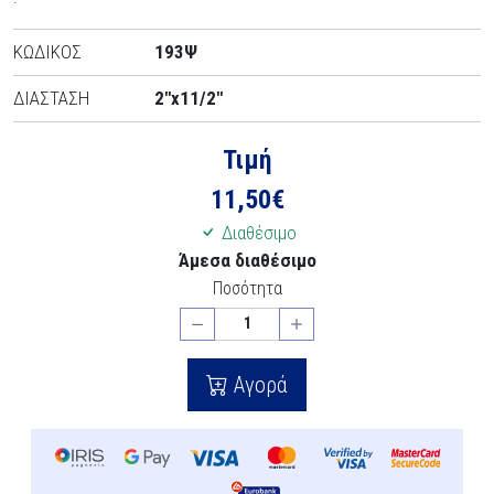
ΚΩΔΙΚΟΣ
193Ψ
ΔΙΑΣΤΑΣΗ
2"x11/2"
Τιμή
11,50
€
Διαθέσιμο
Άμεσα διαθέσιμο
Ποσότητα
Αγορά