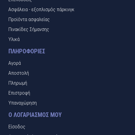
Ασφάλεια - εξοπλισμός πάρκινγκ
Προϊόντα ασφαλείας
Πινακίδες Σήμανσης
Υλικά
ΠΛΗΡΟΦΟΡΊΕΣ
Αγορά
Αποστολή
Πληρωμή
Επιστροφή
Υπαναχώρηση
Ο ΛΟΓΑΡΙΑΣΜΌΣ ΜΟΥ
Είσοδος