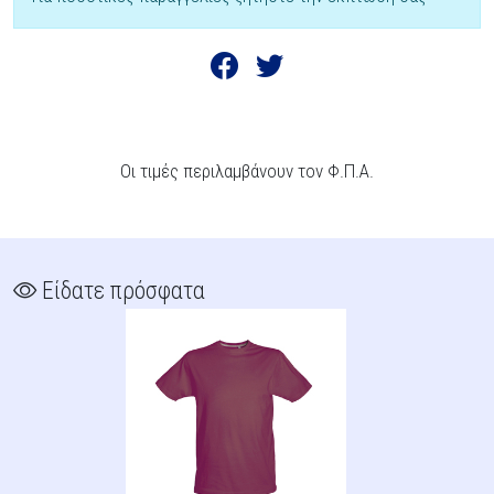
Οι τιμές περιλαμβάνουν τον Φ.Π.Α.
Είδατε πρόσφατα