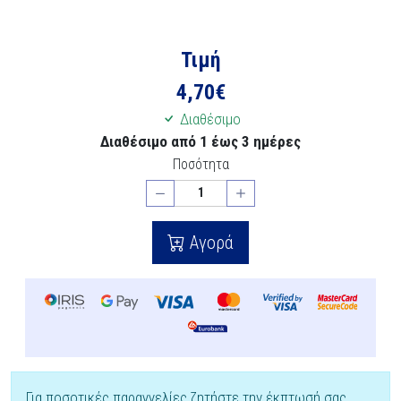
Τιμή
4,70
€
Διαθέσιμο
Διαθέσιμο από 1 έως 3 ημέρες
Ποσότητα
Αγορά
Για ποσοτικές παραγγελίες ζητήστε την έκπτωσή σας