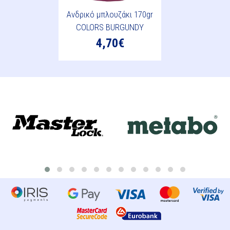
Ανδρικό μπλουζάκι 170gr
COLORS BURGUNDY
4,70€