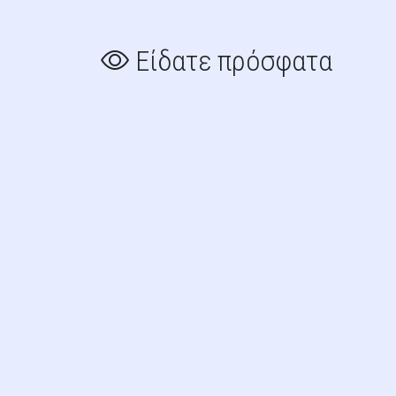
Είδατε πρόσφατα