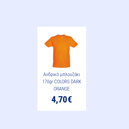
Ανδρικό μπλουζάκι
170gr COLORS DARK
ORANGE
4,70€