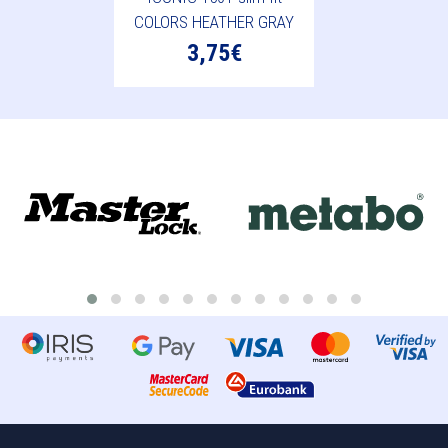
COLORS HEATHER GRAY
3,75€