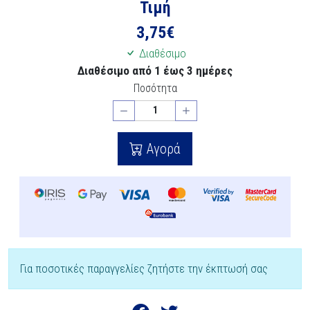
Τιμή
3,75
€
Διαθέσιμο
Διαθέσιμο από 1 έως 3 ημέρες
Ποσότητα
Αγορά
Για ποσοτικές παραγγελίες ζητήστε την έκπτωσή σας